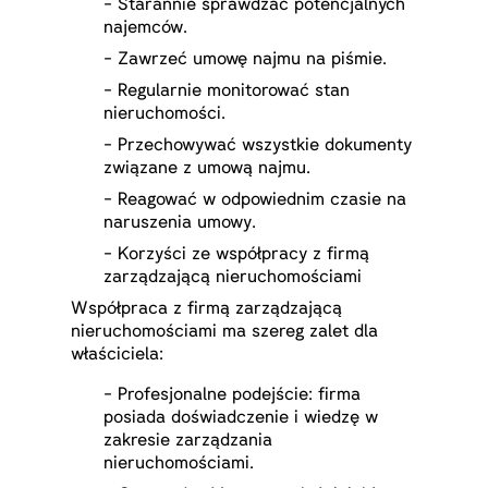
- Starannie sprawdzać potencjalnych
najemców.
- Zawrzeć umowę najmu na piśmie.
- Regularnie monitorować stan
nieruchomości.
- Przechowywać wszystkie dokumenty
związane z umową najmu.
- Reagować w odpowiednim czasie na
naruszenia umowy.
- Korzyści ze współpracy z firmą
zarządzającą nieruchomościami
Współpraca z firmą zarządzającą
nieruchomościami ma szereg zalet dla
właściciela:
- Profesjonalne podejście: firma
posiada doświadczenie i wiedzę w
zakresie zarządzania
nieruchomościami.