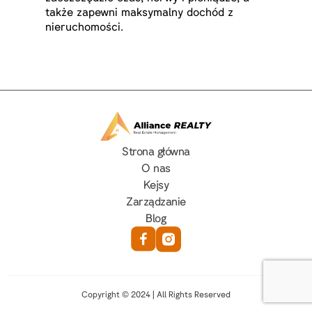
także zapewni maksymalny dochód z
nieruchomości.
Strona główna
O nas
Kejsy
Zarządzanie
Blog
Copyright © 2024 | All Rights Reserved