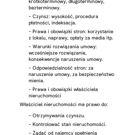
krótkoterminowy, długoterminowy,
bezterminowy.
- Czynsz: wysokość, procedura
płatności, indeksacja.
- Prawa i obowiązki stron: korzystanie
z lokalu, naprawy, opłaty za media itp.
- Warunki rozwiązania umowy:
wcześniejsze rozwiązanie,
konsekwencje naruszenia umowy.
- Odpowiedzialność stron: za
naruszenie umowy, za bezpieczeństwo
mienia.
- Prawa i obowiązki właściciela
nieruchomości
Właściciel nieruchomości ma prawo do:
- Otrzymywania czynszu.
- Kontrolować stan nieruchomości.
- Żądać od najemcy spełnienia