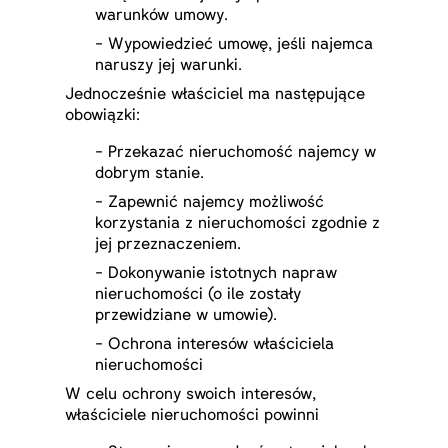
warunków umowy.
- Wypowiedzieć umowę, jeśli najemca
naruszy jej warunki.
Jednocześnie właściciel ma następujące
obowiązki:
- Przekazać nieruchomość najemcy w
dobrym stanie.
- Zapewnić najemcy możliwość
korzystania z nieruchomości zgodnie z
jej przeznaczeniem.
- Dokonywanie istotnych napraw
nieruchomości (o ile zostały
przewidziane w umowie).
- Ochrona interesów właściciela
nieruchomości
W celu ochrony swoich interesów,
właściciele nieruchomości powinni