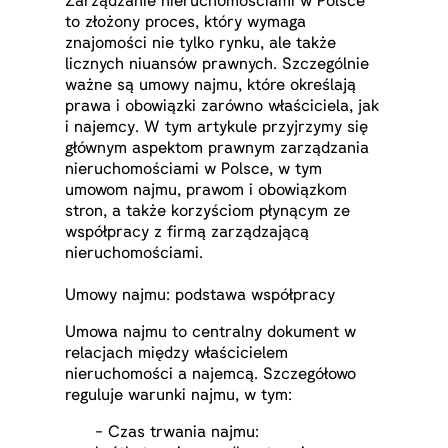
to złożony proces, który wymaga
znajomości nie tylko rynku, ale także
licznych niuansów prawnych. Szczególnie
ważne są umowy najmu, które określają
prawa i obowiązki zarówno właściciela, jak
i najemcy. W tym artykule przyjrzymy się
głównym aspektom prawnym zarządzania
nieruchomościami w Polsce, w tym
umowom najmu, prawom i obowiązkom
stron, a także korzyściom płynącym ze
współpracy z firmą zarządzającą
nieruchomościami.
Umowy najmu: podstawa współpracy
Umowa najmu to centralny dokument w
relacjach między właścicielem
nieruchomości a najemcą. Szczegółowo
reguluje warunki najmu, w tym:
- Czas trwania najmu: